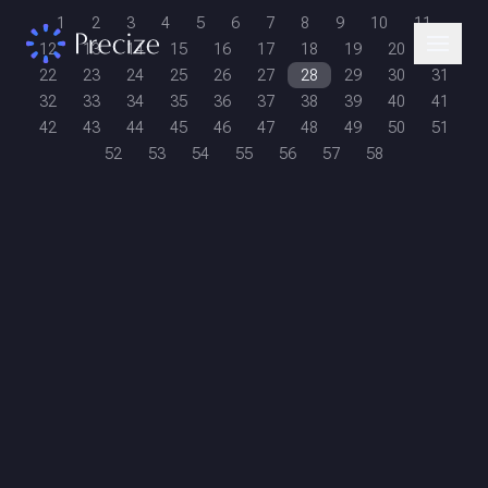
1
2
3
4
5
6
7
8
9
10
11
12
13
14
15
16
17
18
19
20
21
22
23
24
25
26
27
28
29
30
31
32
33
34
35
36
37
38
39
40
41
42
43
44
45
46
47
48
49
50
51
52
53
54
55
56
57
58