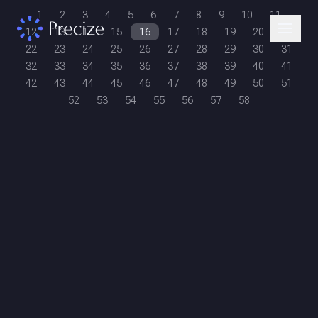
1
2
3
4
5
6
7
8
9
10
11
12
13
14
15
16
17
18
19
20
21
22
23
24
25
26
27
28
29
30
31
32
33
34
35
36
37
38
39
40
41
42
43
44
45
46
47
48
49
50
51
52
53
54
55
56
57
58